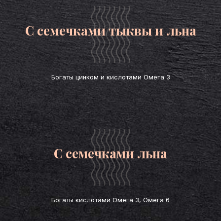
Богаты цинком и кислотами Омега 3
С семечками льна
Богаты кислотами Омега 3, Омега 6