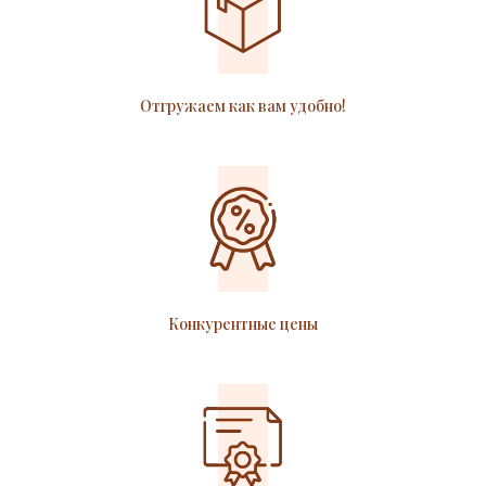
Отгружаем как вам удобно!
Конкурентные цены