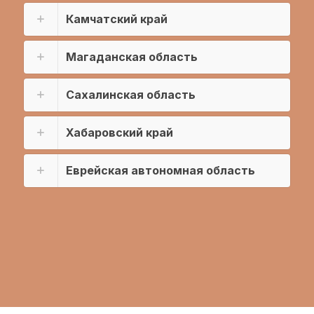
Камчатский край
Магаданская область
Сахалинская область
Хабаровский край
Еврейская автономная область