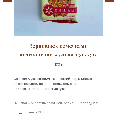
Зерновые с семечками
подсолнечника, льна, кунжута
130 г
Состав: мука пшеничная высший сорт, масло
растительное, патока, соль, семечки
подсолнечника, льна, кунжута.
Пищевая и энергетическая ценность в 100 г продукта:
Белки 13,85 г