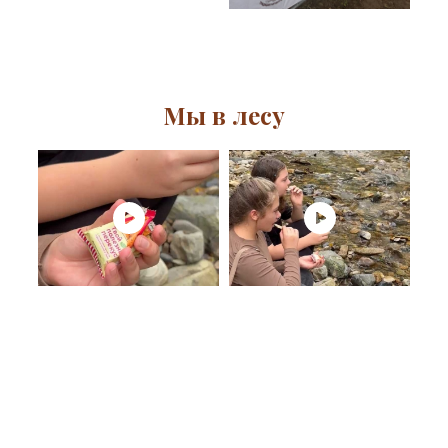
Мы в лесу