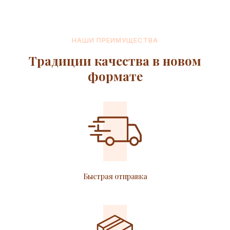
НАШИ ПРЕИМУЩЕСТВА
Традиции качества в новом
формате
Быстрая отправка