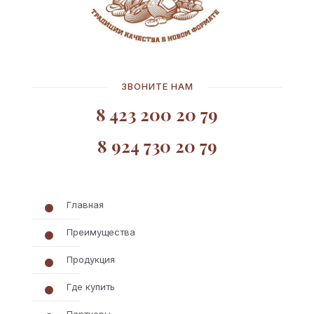
ЗВОНИТЕ НАМ
8 423 200 20 79
8 924 730 20 79
Главная
Преимущества
Продукция
Где купить
Партнеры