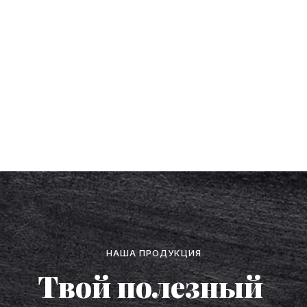
НАША ПРОДУКЦИЯ
Твой полезный
перекус