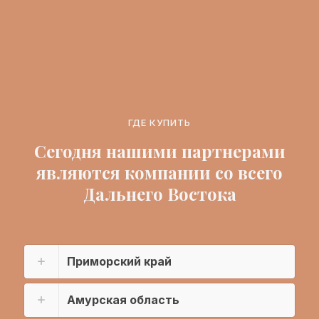
ГДЕ КУПИТЬ
Сегодня нашими партнерами
являются компании со всего
Дальнего Востока
Приморский край
Амурская область