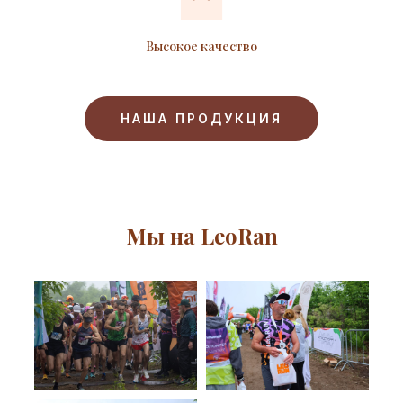
Высокое качество
НАША ПРОДУКЦИЯ
Мы на LeoRan