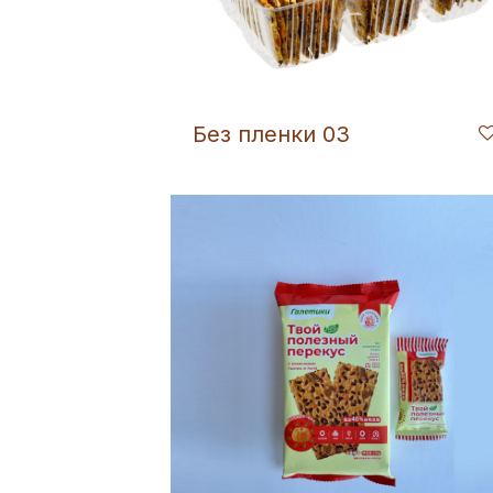
Без пленки 03