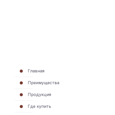
Главная
Преимущества
Продукция
Где купить