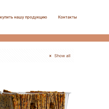
ыквы
 купить нашу продукцию
Контакты
Show all