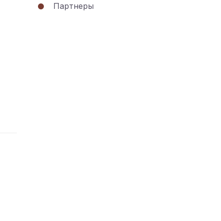
Партнеры