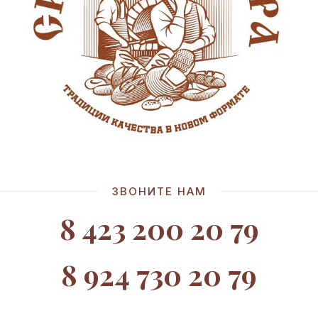
ЗВОНИТЕ НАМ
8 423 200 20 79
8 924 730 20 79