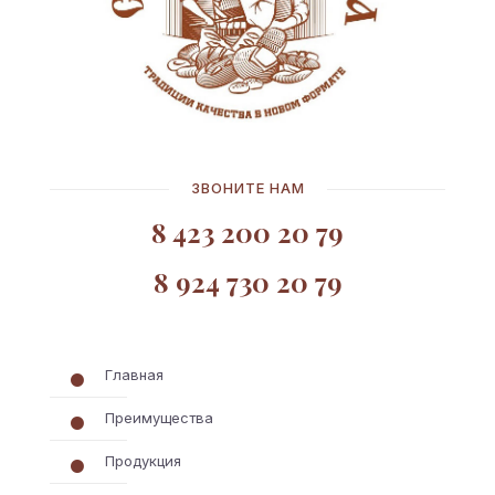
ЗВОНИТЕ НАМ
8 423 200 20 79
8 924 730 20 79
Главная
Преимущества
Продукция