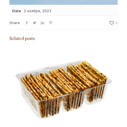
Date
2 ноября, 2023
Share
0
Related posts