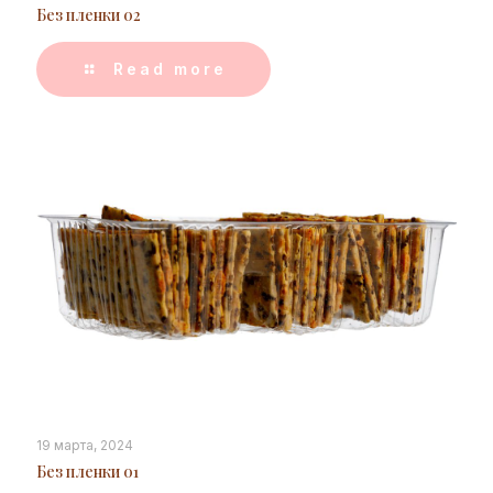
Без пленки 02
Read more
19 марта, 2024
Без пленки 01