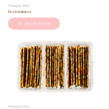
19 марта, 2024
Без пленки 03
Read more
19 марта, 2024