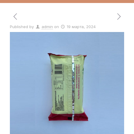
Published by
admin
on
19 марта, 2024