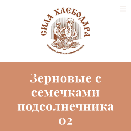
Зерновые с
семечками
подсолнечника
02