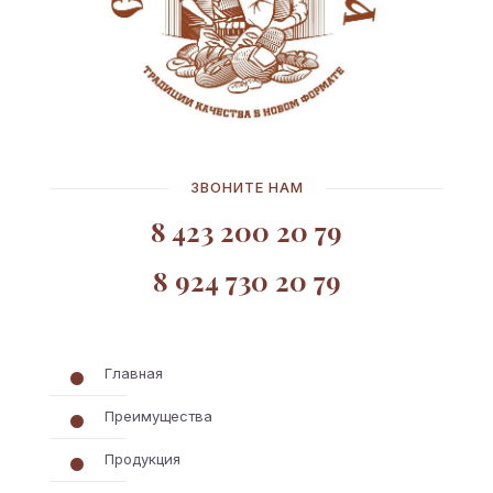
ЗВОНИТЕ НАМ
8 423 200 20 79
8 924 730 20 79
Главная
Преимущества
Продукция