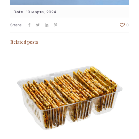
Date
19 марта, 2024
Share
0
Related posts