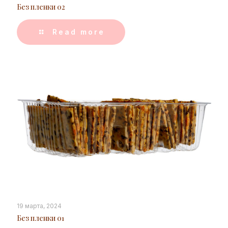
Без пленки 02
Read more
19 марта, 2024
Без пленки 01