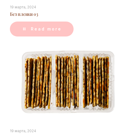
19 марта, 2024
Без пленки 03
Read more
19 марта, 2024