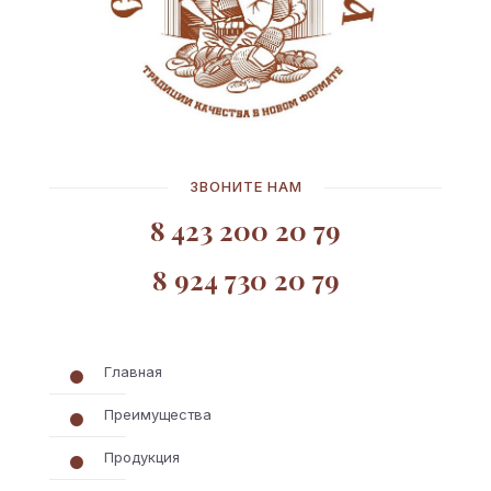
ЗВОНИТЕ НАМ
8 423 200 20 79
8 924 730 20 79
Главная
Преимущества
Продукция