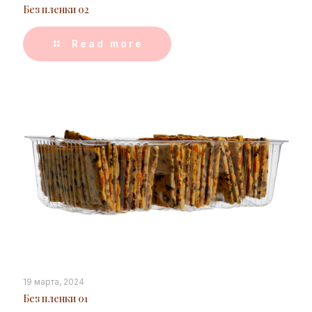
Без пленки 02
Read more
19 марта, 2024
Без пленки 01