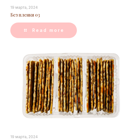
19 марта, 2024
Без пленки 03
Read more
19 марта, 2024