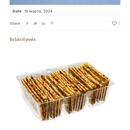
Date
19 марта, 2024
Share
0
Related posts