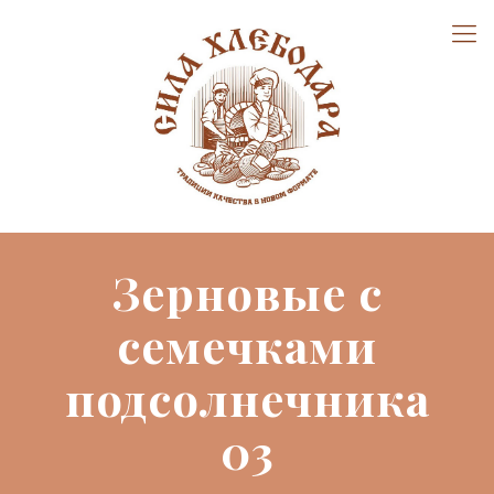
Зерновые с
семечками
подсолнечника
03