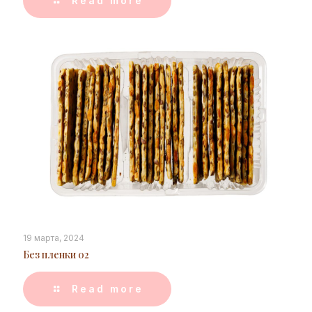
Read more
19 марта, 2024
Без пленки 02
Read more