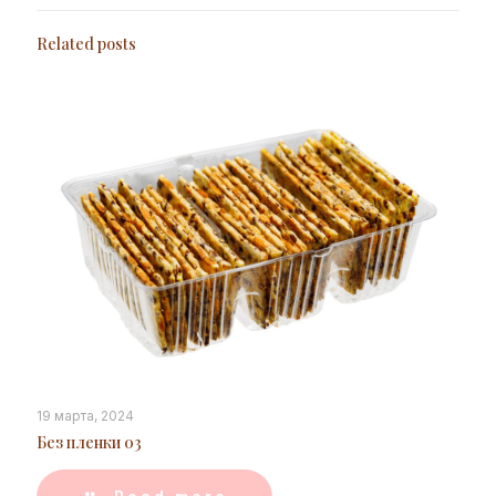
Related posts
19 марта, 2024
Без пленки 03