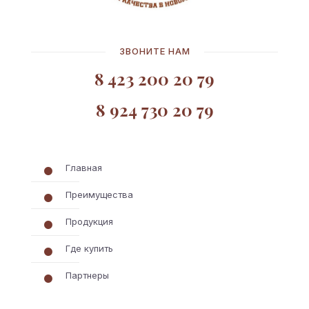
ЗВОНИТЕ НАМ
8 423 200 20 79
8 924 730 20 79
Главная
Преимущества
Продукция
Где купить
Партнеры