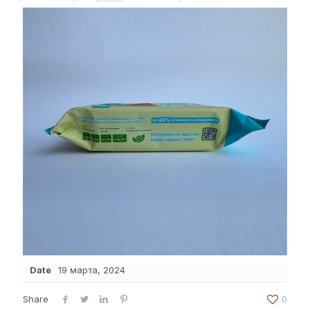
Date
19 марта, 2024
Share
0