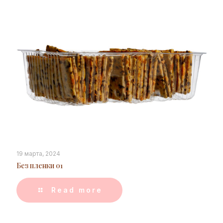
19 марта, 2024
Без пленки 01
Read more