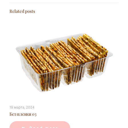
Related posts
19 марта, 2024
Без пленки 03