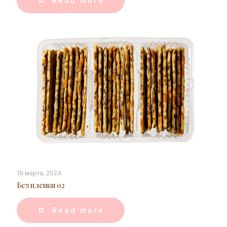
Read more
19 марта, 2024
Без пленки 02
Read more