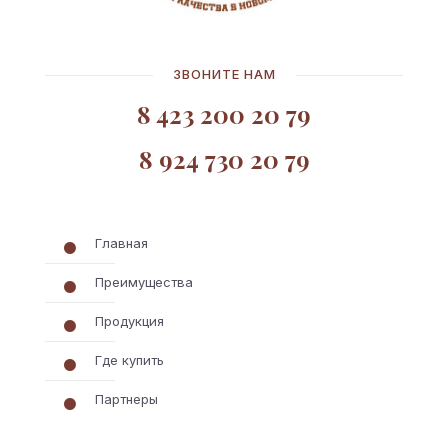
ЗВОНИТЕ НАМ
8 423 200 20 79
8 924 730 20 79
Главная
Преимущества
Продукция
Где купить
Партнеры