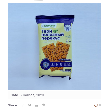
Date
2 ноября, 2023
Share
0