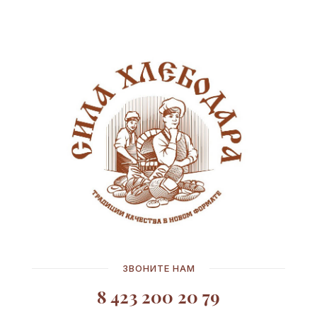
ЗВОНИТЕ НАМ
8 423 200 20 79