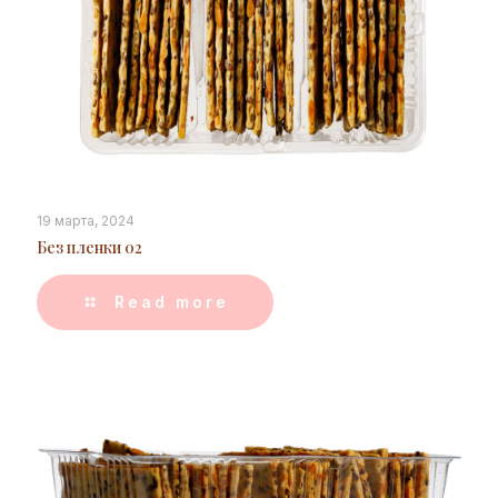
19 марта, 2024
Без пленки 02
Read more