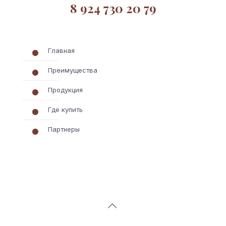
8 924 730 20 79
Главная
Преимущества
Продукция
Где купить
Партнеры