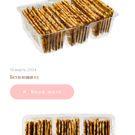
19 марта, 2024
Без пленки 03
Read more