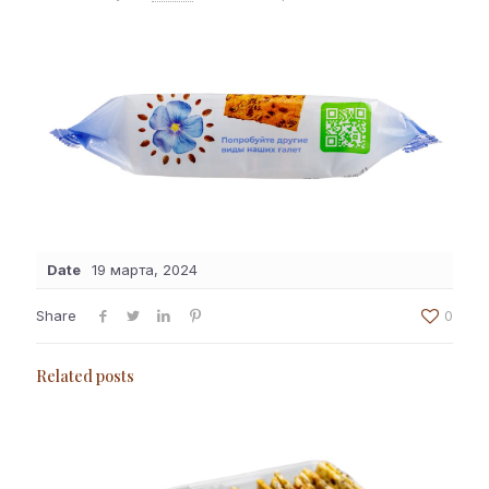
Date
19 марта, 2024
Share
0
Related posts